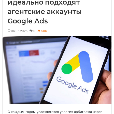
идеально подходят
агентские аккаунты
Google Ads
06.06.2025
0
506
С каждым годом усложняются условия арбитража через