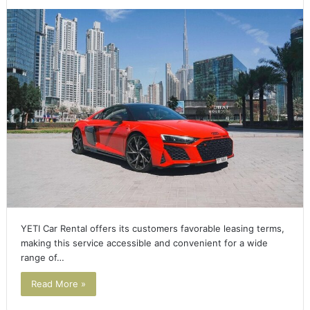
YETI Car Rental offers its customers favorable leasing terms,
making this service accessible and convenient for a wide
range of…
Read More »