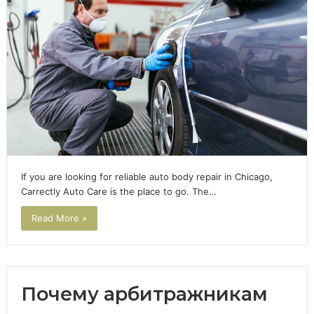
If you are looking for reliable auto body repair in Chicago,
Carrectly Auto Care is the place to go. The…
Read More »
Почему арбитражникам