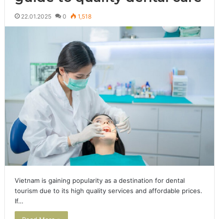
22.01.2025
0
1,518
Vietnam is gaining popularity as a destination for dental
tourism due to its high quality services and affordable prices.
If…