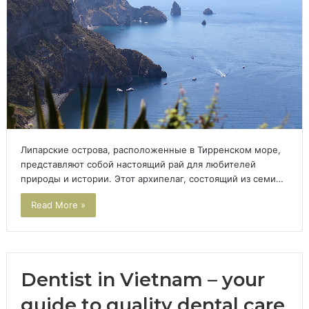
Липарские острова, расположенные в Тирренском море,
представляют собой настоящий рай для любителей
природы и истории. Этот архипелаг, состоящий из семи…
Read More »
Dentist in Vietnam – your
guide to quality dental care