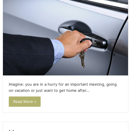
Imagine: you are in a hurry for an important meeting, going
on vacation or just want to get home after…
Read More »