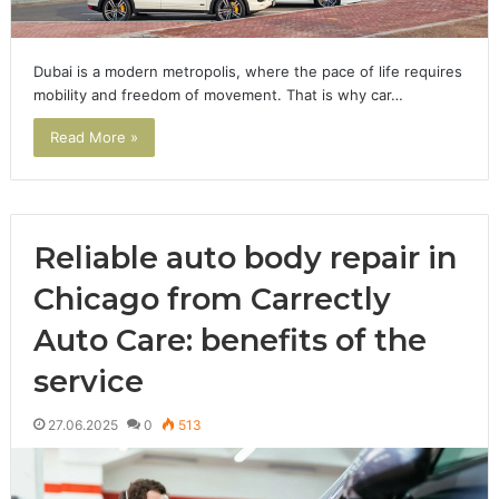
Dubai is a modern metropolis, where the pace of life requires
mobility and freedom of movement. That is why car…
Read More »
Reliable auto body repair in
Chicago from Carrectly
Auto Care: benefits of the
service
27.06.2025
0
513