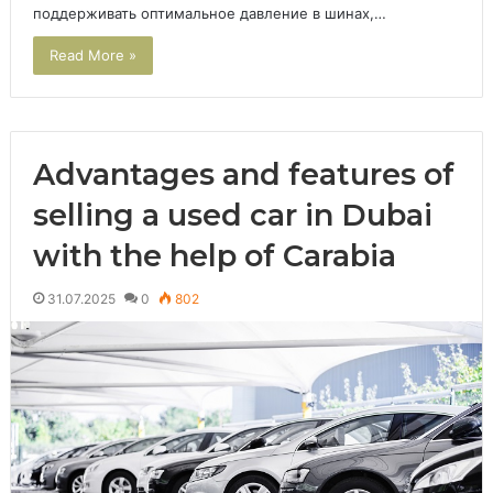
поддерживать оптимальное давление в шинах,…
Read More »
Advantages and features of
selling a used car in Dubai
with the help of Carabia
31.07.2025
0
802