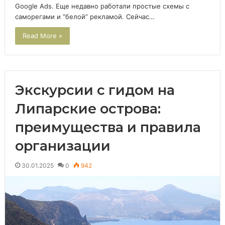
Google Ads. Еще недавно работали простые схемы с
саморегами и “белой” рекламой. Сейчас…
Read More »
Экскурсии с гидом на
Липарские острова:
преимущества и правила
организации
30.01.2025
0
942