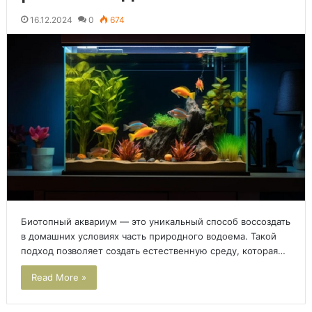
16.12.2024
0
674
Биотопный аквариум — это уникальный способ воссоздать
в домашних условиях часть природного водоема. Такой
подход позволяет создать естественную среду, которая…
Read More »