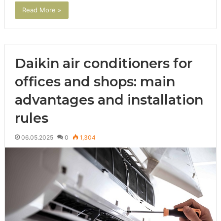
Read More »
Daikin air conditioners for
offices and shops: main
advantages and installation
rules
06.05.2025
0
1,304