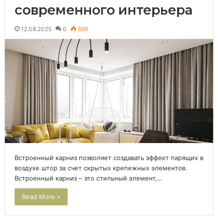
современного интерьера
12.08.2025
0
566
Встроенный карниз позволяет создавать эффект парящих в
воздухе штор за счет скрытых крепежных элементов.
Встроенный карниз – это стильный элемент,…
Read More »