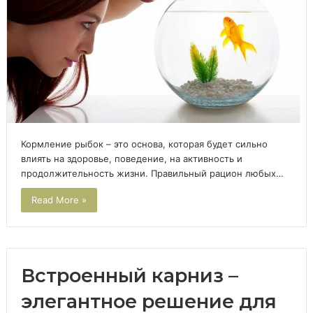
Кормление рыбок – это основа, которая будет сильно
влиять на здоровье, поведение, на активность и
продолжительность жизни. Правильный рацион любых…
Read More »
Встроенный карниз –
элегантное решение для