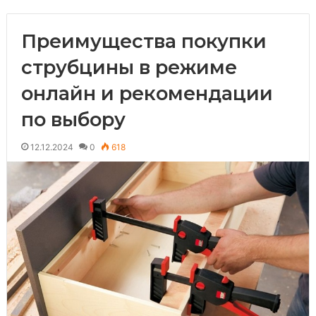
Преимущества покупки
струбцины в режиме
онлайн и рекомендации
по выбору
12.12.2024
0
618