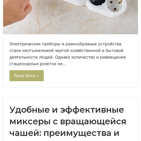
Электрические приборы и разнообразные устройства
стали неотъемлемой чертой хозяйственной и бытовой
деятельности людей. Однако количество и размещение
стационарных розеток не…
Read More »
Удобные и эффективные
миксеры с вращающейся
чашей: преимущества и