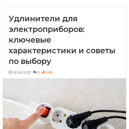
Удлинители для
электроприборов:
ключевые
характеристики и советы
по выбору
26.06.2025
0
568