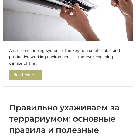
An air conditioning system is the key to a comfortable and
productive working environment. In the ever-changing
climate of the…
Read More »
Правильно ухаживаем за
террариумом: основные
правила и полезные