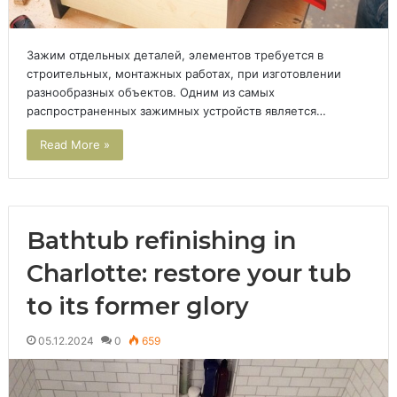
Зажим отдельных деталей, элементов требуется в
строительных, монтажных работах, при изготовлении
разнообразных объектов. Одним из самых
распространенных зажимных устройств является…
Read More »
Bathtub refinishing in
Charlotte: restore your tub
to its former glory
05.12.2024
0
659