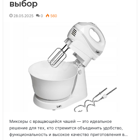
выбор
28.05.2025
0
560
Миксеры с вращающейся чашей — это идеальное
решение для тех, кто стремится объединить удобство,
функциональность и высокое качество приготовления в…