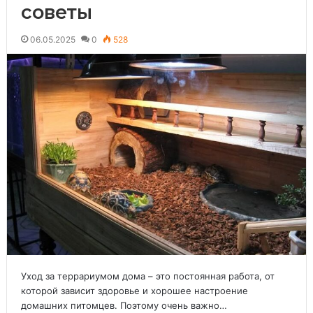
советы
06.05.2025
0
528
Уход за террариумом дома – это постоянная работа, от
которой зависит здоровье и хорошее настроение
домашних питомцев. Поэтому очень важно…