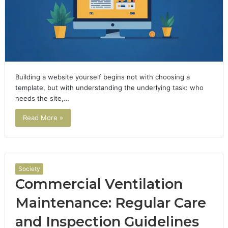
Building a website yourself begins not with choosing a
template, but with understanding the underlying task: who
needs the site,…
Read More »
Society
Commercial Ventilation
Maintenance: Regular Care
and Inspection Guidelines