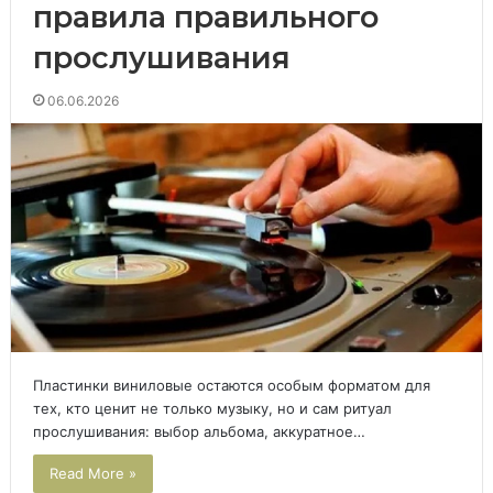
правила правильного
прослушивания
06.06.2026
Пластинки виниловые остаются особым форматом для
тех, кто ценит не только музыку, но и сам ритуал
прослушивания: выбор альбома, аккуратное…
Read More »