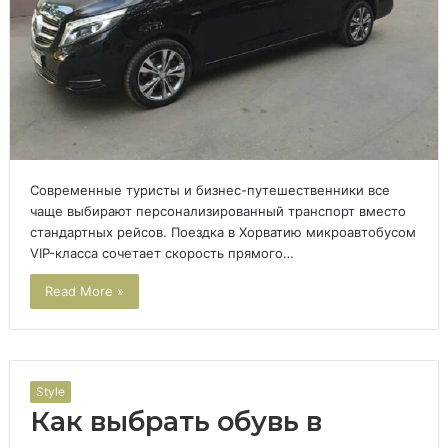
Современные туристы и бизнес-путешественники все
чаще выбирают персонализированный транспорт вместо
стандартных рейсов. Поездка в Хорватию микроавтобусом
VIP-класса сочетает скорость прямого…
Read More »
Style
Как выбрать обувь в