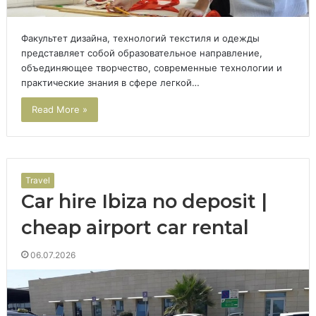
Факультет дизайна, технологий текстиля и одежды
представляет собой образовательное направление,
объединяющее творчество, современные технологии и
практические знания в сфере легкой…
Read More »
Travel
Car hire Ibiza no deposit |
cheap airport car rental
06.07.2026