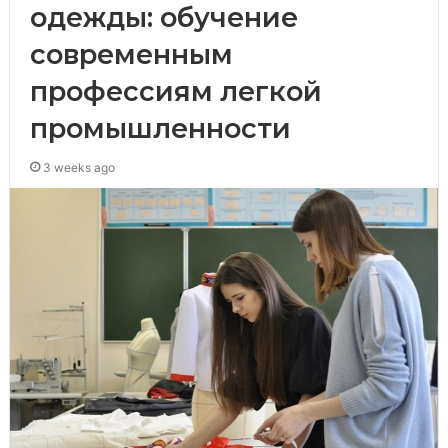
одежды: обучение
современным
профессиям легкой
промышленности
3 weeks ago