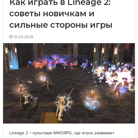
Как играть в Lineage 2:
советы новичкам и
сильные стороны игры
10.04.2026
Lineage 2 – культовая MMORPG, где игрок развивает