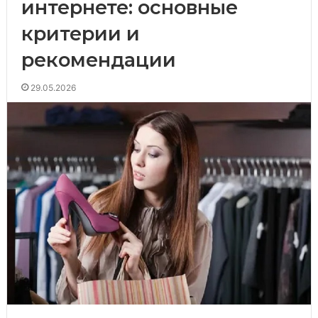
интернете: основные
критерии и
рекомендации
29.05.2026