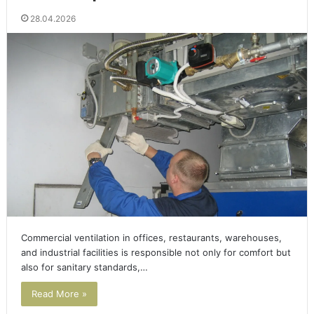
28.04.2026
Commercial ventilation in offices, restaurants, warehouses,
and industrial facilities is responsible not only for comfort but
also for sanitary standards,…
Read More »