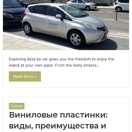
Exploring Ibiza by car gives you the freedom to enjoy the
island at your own pace. From the lively streets…
Read More »
Culture
Виниловые пластинки:
виды, преимущества и