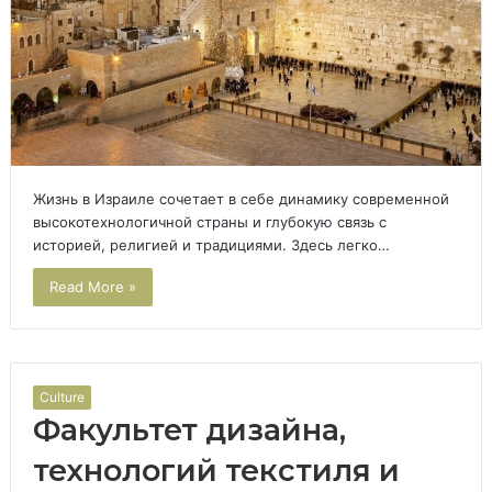
Жизнь в Израиле сочетает в себе динамику современной
высокотехнологичной страны и глубокую связь с
историей, религией и традициями. Здесь легко…
Read More »
Culture
Факультет дизайна,
технологий текстиля и