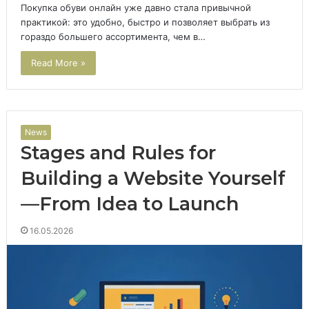
Покупка обуви онлайн уже давно стала привычной
практикой: это удобно, быстро и позволяет выбрать из
гораздо большего ассортимента, чем в…
Read More »
News
Stages and Rules for
Building a Website Yourself
—From Idea to Launch
16.05.2026