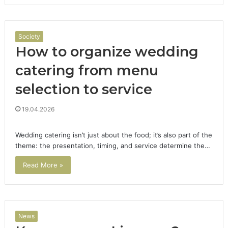
Society
How to organize wedding
catering from menu
selection to service
19.04.2026
Wedding catering isn’t just about the food; it’s also part of the
theme: the presentation, timing, and service determine the…
Read More »
News