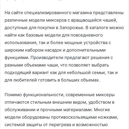
На сайте специализированного магазина представлены
различные модели миксеров с вращающейся чашей,
доступные для покупки в Запорожье. В каталоге можно
найти как базовые модели для повседневного
использования, так и более мощные устройства с
широким набором насадок и дополнительными
функциями. Производители предлагают решения с
разными объемами чаши, что позволяет выбрать
подходящий вариант как для небольшой семьи, так и
для любителей готовить в больших объемах.
Помимо функциональности, современные миксеры
отличаются стильным внешним видом, удобством в
обслуживании и прочными материалами. Многие
модели оборудованы противоскользящими ножками,
системой защиты от перегрева и возможностью