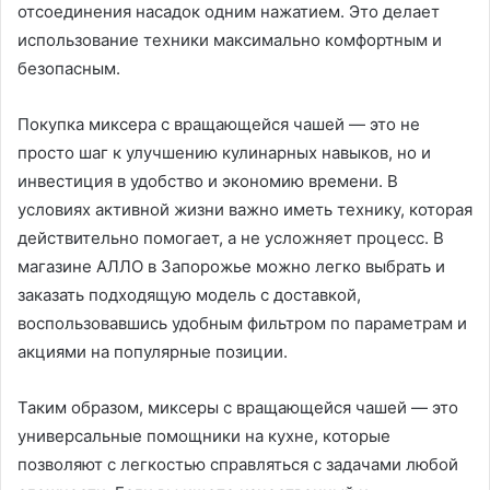
отсоединения насадок одним нажатием. Это делает
использование техники максимально комфортным и
безопасным.
Покупка миксера с вращающейся чашей — это не
просто шаг к улучшению кулинарных навыков, но и
инвестиция в удобство и экономию времени. В
условиях активной жизни важно иметь технику, которая
действительно помогает, а не усложняет процесс. В
магазине АЛЛО в Запорожье можно легко выбрать и
заказать подходящую модель с доставкой,
воспользовавшись удобным фильтром по параметрам и
акциями на популярные позиции.
Таким образом, миксеры с вращающейся чашей — это
универсальные помощники на кухне, которые
позволяют с легкостью справляться с задачами любой