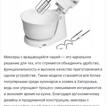
Миксеры с вращающейся чашей — это идеальное
решение для тех, кто стремится объединить удобство,
функциональность и высокое качество приготовления в
одном устройстве.
Такие модели становятся всё более
популярными среди кулинаров и хозяек в Запорожье,
ведь они упрощают процесс смешивания ингредиентов
и экономят время на кухне. Благодаря эргономичному
дизайну и продуманной конструкции, миксеры с