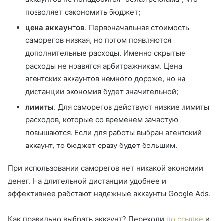
позволяет сэкономить бюджет;
цена аккаунтов
. Первоначальная стоимость
саморегов низкая, но потом появляются
дополнительные расходы. Именно скрытые
расходы не нравятся арбитражникам. Цена
агентских аккаунтов немного дороже, но на
дистанции экономия будет значительной;
лимиты
. Для саморегов действуют низкие лимиты
расходов, которые со временем зачастую
повышаются. Если для работы выбран агентский
аккаунт, то бюджет сразу будет большим.
При использовании саморегов нет никакой экономии
денег. На длительной дистанции удобнее и
эффективнее работают надежные аккаунты Google Ads.
Как правильно выбрать аккаунт? Переходи
по ссылке
и