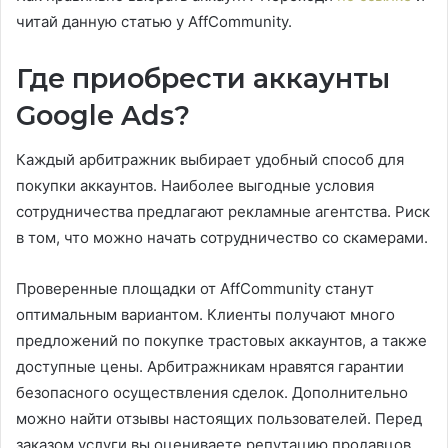
читай данную статью у AffCommunity.
Где приобрести аккаунты
Google Ads?
Каждый арбитражник выбирает удобный способ для
покупки аккаунтов. Наиболее выгодные условия
сотрудничества предлагают рекламные агентства. Риск
в том, что можно начать сотрудничество со скамерами.
Проверенные площадки от AffCommunity станут
оптимальным вариантом. Клиенты получают много
предложений по покупке трастовых аккаунтов, а также
доступные цены. Арбитражникам нравятся гарантии
безопасного осуществления сделок. Дополнительно
можно найти отзывы настоящих пользователей. Перед
заказом услуги вы оцениваете репутацию продавцов,