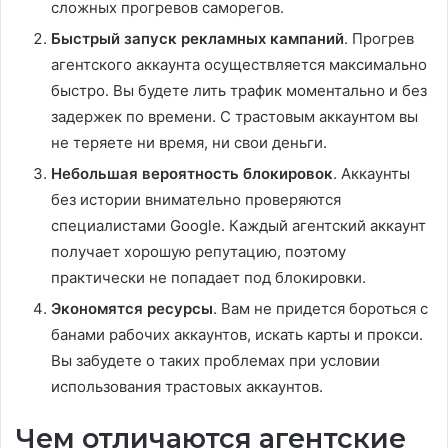
сложных прогревов саморегов.
Быстрый запуск рекламных кампаний
. Прогрев
агентского аккаунта осуществляется максимально
быстро. Вы будете лить трафик моментально и без
задержек по времени. С трастовым аккаунтом вы
не теряете ни время, ни свои деньги.
Небольшая вероятность блокировок
. Аккаунты
без истории внимательно проверяются
специалистами Google. Каждый агентский аккаунт
получает хорошую репутацию, поэтому
практически не попадает под блокировки.
Экономятся ресурсы
. Вам не придется бороться с
банами рабочих аккаунтов, искать карты и прокси.
Вы забудете о таких проблемах при условии
использования трастовых аккаунтов.
Чем отличаются агентские