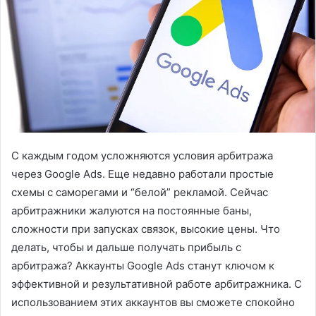
С каждым годом усложняются условия арбитража
через Google Ads. Еще недавно работали простые
схемы с саморегами и “белой” рекламой.
Сейчас
арбитражники жалуются на постоянные баны,
сложности при запусках связок, высокие цены. Что
делать, чтобы и дальше получать прибыль с
арбитража? Аккаунты Google Ads станут ключом к
эффективной и результативной работе арбитражника. С
использованием этих аккаунтов вы сможете спокойно