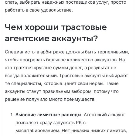
спать, выбирать надежных поставщиков услуг, просто
работать в свое удовольствие.
Чем хороши трастовые
агентские аккаунты?
Специалисты в арбитраже должны быть терпеливыми,
чтобы прогревать большое количество аккаунтов. На
это тратятся круглые суммы денег, а результат не
всегда положительный. Трастовые аккаунты выбирают
те специалисты, которые ценят свои нервы. Такие
аккаунты станут правильным выбором, потому что
решение получило много преимуществ.
Высокие лимитные расходы
. Агентский аккаунт
позволяет сразу запускать РК с
масштабированием. Нет никаких низких лимитов,