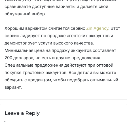
сравниваете доступные варианты и делаете свой
обдуманный выбор.
Хорошим вариантом считается сервис
Zin Agency
. Этот
сервис лидирует по продаже агентских аккаунтов и
демонстрирует услуги высокого качества.
Минимальная цена на продажу аккаунтов составляет
200 долларов, но есть и другие предложения.
Специальные предложения действуют при оптовой
покупке трастовых аккаунтов. Все детали вы можете
обсудить с продавцом, чтобы подобрать оптимальный
вариант.
Leave a Reply