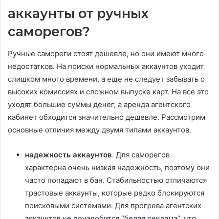
аккаунты от ручных
саморегов?
Ручные самореги стоят дешевле, но они имеют много
недостатков. На поиски нормальных аккаунтов уходит
слишком много времени, а еще не следует забывать о
высоких комиссиях и сложном выпуске карт. На все это
уходят большие суммы денег, а аренда агентского
кабинет обходится значительно дешевле. Рассмотрим
основные отличия между двумя типами аккаунтов.
надежность аккаунтов
. Для саморегов
характерна очень низкая надежность, поэтому они
часто попадают в бан. Стабильностью отличаются
трастовые аккаунты, которые редко блокируются
поисковыми системами. Для прогрева агентских
аккаунтов не понадобится “белая реклама”, что