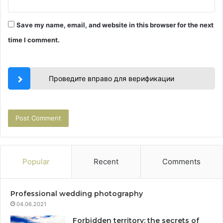
Save my name, email, and website in this browser for the next
time I comment.
Проведите вправо для верификации
Popular
Recent
Comments
Professional wedding photography
04.06.2021
Forbidden territory: the secrets of