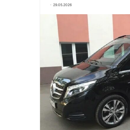
29.05.2026