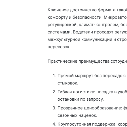
Ключевое достоинство формата тако
комфорту и безопасности. Микроавт
регулировкой, климат-контролем, б
системами. Водители проходят регул
межкультурной коммуникации и стро
перевозок.
Практические преимущества сотрудн
Прямой маршрут без пересадок:
стыковок.
Гибкая логистика: посадка в удо
остановки по запросу.
Прозрачное ценообразование: ф
сезонных наценок.
Круглосуточная поддержка: коор