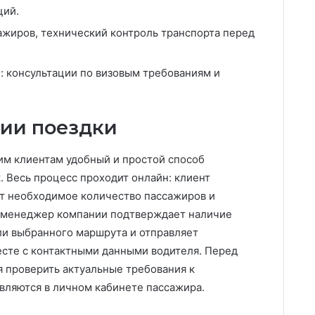
ций.
ажиров, технический контроль транспорта перед
 консультации по визовым требованиям и
ции поездки
им клиентам удобный и простой способ
 Весь процесс проходит онлайн: клиент
ет необходимое количество пассажиров и
 менеджер компании подтверждает наличие
ли выбранного маршрута и отправляет
сте с контактными данными водителя. Перед
 проверить актуальные требования к
вляются в личном кабинете пассажира.