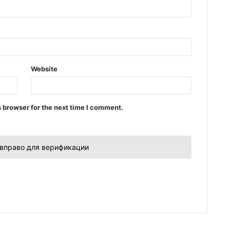
Website
 browser for the next time I comment.
вправо для верификации