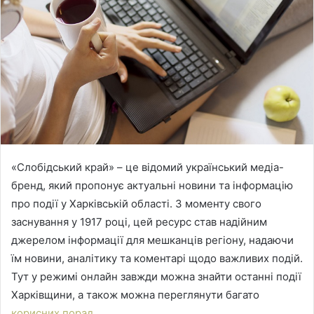
«Слобідський край» – це відомий український медіа-
бренд, який пропонує актуальні новини та інформацію
про події у Харківській області.
З моменту свого
заснування у 1917 році, цей ресурс став надійним
джерелом інформації для мешканців регіону, надаючи
їм новини, аналітику та коментарі щодо важливих подій.
Тут у режимі онлайн завжди можна знайти останні події
Харківщини, а також можна переглянути багато
корисних порад
.