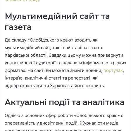
Мультимедійний сайт та
газета
До складу «Слобідського краю» входить як
мультимедійний сайт, так і найстаріша газета
Харківської області. Завдяки цьому можна привернути
увагу широкої аудиторії та надавати інформацію в різних
форматах. На сайті ви можете знайти новини,
портулак
,
інтерв’ю, аналітичні статті та репортажі, які
відображають життя Харкова та його околиць.
Актуальні події та аналітика
Однією з основних сфер роботи «Слобідського краю» є
оперативність у висвітленні подій. Журналісти медіа
регулярно оновлюють інформацію про останні новини