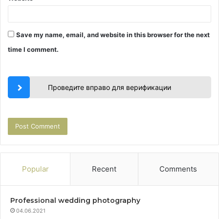
Save my name, email, and website in this browser for the next
time I comment.
Проведите вправо для верификации
Popular
Recent
Comments
Professional wedding photography
04.06.2021