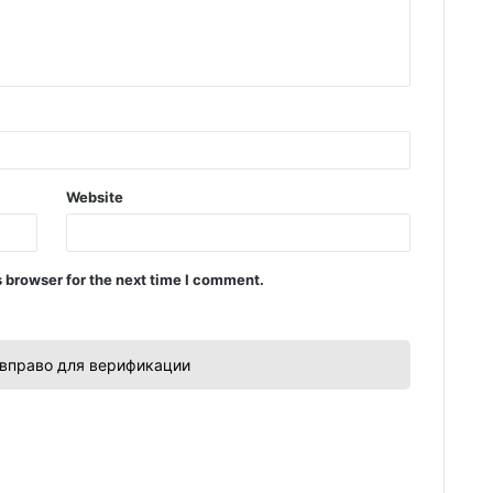
Website
 browser for the next time I comment.
вправо для верификации