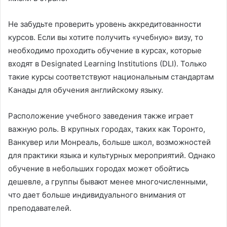
Не забудьте проверить уровень аккредитованности
курсов. Если вы хотите получить «учебную» визу, то
необходимо проходить обучение в курсах, которые
входят в Designated Learning Institutions (DLI). Только
такие курсы соответствуют национальным стандартам
Канады для обучения английскому языку.
Расположение учебного заведения также играет
важную роль. В крупных городах, таких как Торонто,
Ванкувер или Монреаль, больше школ, возможностей
для практики языка и культурных мероприятий. Однако
обучение в небольших городах может обойтись
дешевле, а группы бывают менее многочисленными,
что дает больше индивидуального внимания от
преподавателей.