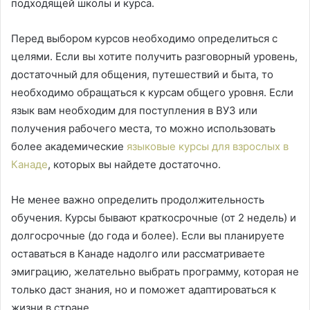
подходящей школы и курса.
Перед выбором курсов необходимо определиться с
целями. Если вы хотите получить разговорный уровень,
достаточный для общения, путешествий и быта, то
необходимо обращаться к курсам общего уровня. Если
язык вам необходим для поступления в ВУЗ или
получения рабочего места, то можно использовать
более академические
языковые курсы для взрослых в
Канаде
, которых вы найдете достаточно.
Не менее важно определить продолжительность
обучения. Курсы бывают краткосрочные (от 2 недель) и
долгосрочные (до года и более). Если вы планируете
оставаться в Канаде надолго или рассматриваете
эмиграцию, желательно выбрать программу, которая не
только даст знания, но и поможет адаптироваться к
жизни в стране.