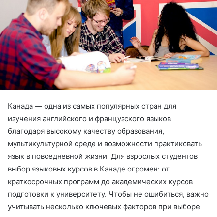
Канада — одна из самых популярных стран для
изучения английского и французского языков
благодаря высокому качеству образования,
мультикультурной среде и возможности практиковать
язык в повседневной жизни.
Для взрослых студентов
выбор языковых курсов в Канаде огромен: от
краткосрочных программ до академических курсов
подготовки к университету. Чтобы не ошибиться, важно
учитывать несколько ключевых факторов при выборе