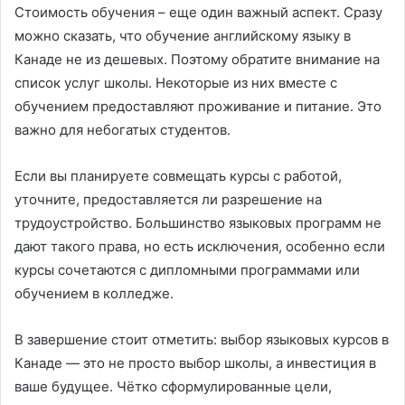
Стоимость обучения – еще один важный аспект. Сразу
можно сказать, что обучение английскому языку в
Канаде не из дешевых. Поэтому обратите внимание на
список услуг школы. Некоторые из них вместе с
обучением предоставляют проживание и питание. Это
важно для небогатых студентов.
Если вы планируете совмещать курсы с работой,
уточните, предоставляется ли разрешение на
трудоустройство. Большинство языковых программ не
дают такого права, но есть исключения, особенно если
курсы сочетаются с дипломными программами или
обучением в колледже.
В завершение стоит отметить: выбор языковых курсов в
Канаде — это не просто выбор школы, а инвестиция в
ваше будущее. Чётко сформулированные цели,