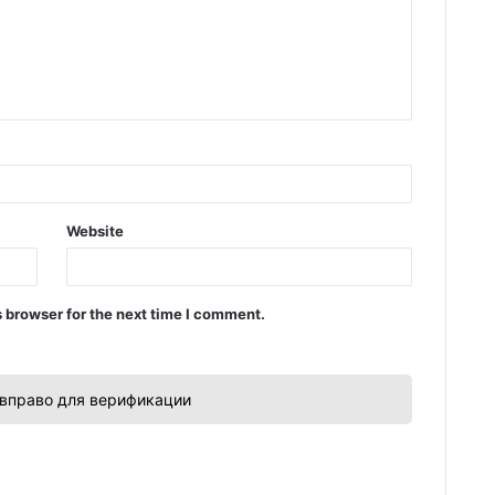
Website
 browser for the next time I comment.
вправо для верификации